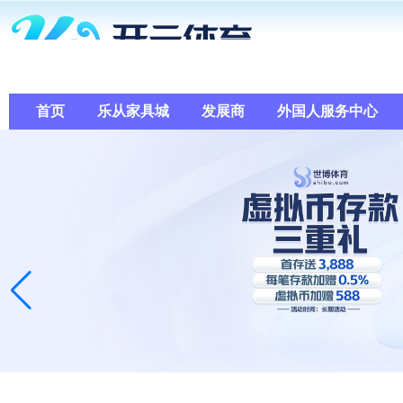
首页
乐从家具城
发展商
外国人服务中心